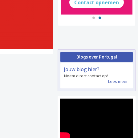
Contact opnemen
Blogs over Portugal
Jouw blog hier?
Neem direct contact op!
Lees meer