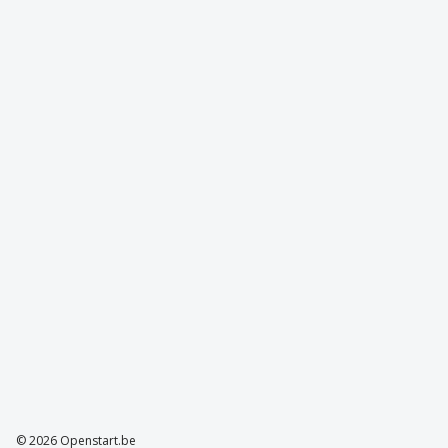
© 2026 Openstart.be