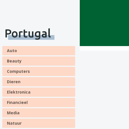
Portugal
Auto
Beauty
Computers
Dieren
Elektronica
Financieel
Media
Natuur