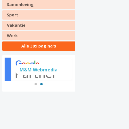
Samenleving
Sport
Vakantie
Werk
Alle 309 pagina's
M&M Webmedia