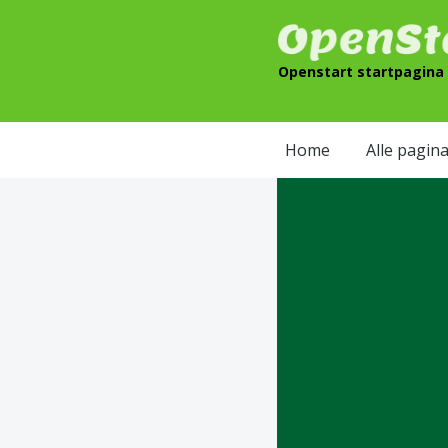
Openstart startpagina –
Home
Alle pagina